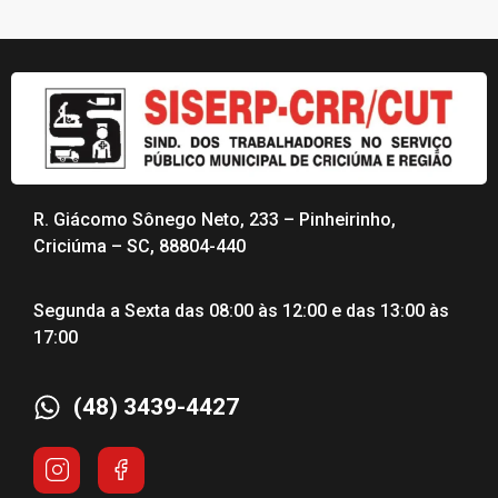
R. Giácomo Sônego Neto, 233 – Pinheirinho,
Criciúma – SC, 88804-440
Segunda a Sexta das 08:00 às 12:00 e das 13:00 às
17:00
(48) 3439-4427