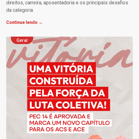
direitos, carreira, aposentadoria e os principais desafios
da categoria.
Continue lendo →
Geral