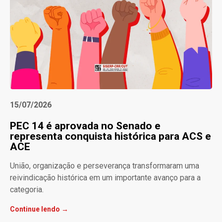
15/07/2026
PEC 14 é aprovada no Senado e
representa conquista histórica para ACS e
ACE
União, organização e perseverança transformaram uma
reivindicação histórica em um importante avanço para a
categoria.
Continue lendo →