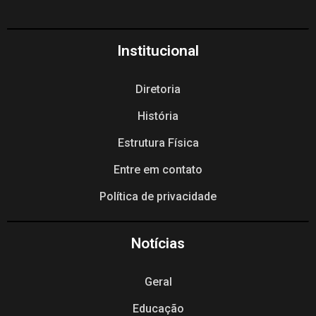
Institucional
Diretoria
História
Estrutura Física
Entre em contato
Política de privacidade
Notícias
Geral
Educação