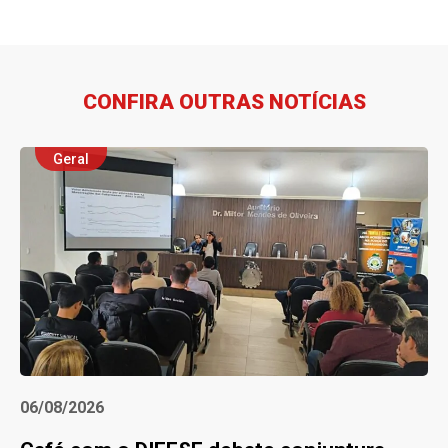
CONFIRA OUTRAS NOTÍCIAS
Geral
06/08/2026