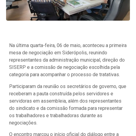
Na última quarta-feira, 06 de maio, aconteceu a primeira
mesa de negociação em Siderópolis, reunindo
representantes da administração municipal, direção do
SISERP e a comissão de negociação escolhida pela
categoria para acompanhar o processo de tratativas.
Participaram da reunião os secretários de governo, que
receberam a pauta construída pelos servidores e
servidoras em assembleia, além dos representantes
do sindicato e da comissão formada para representar
os trabalhadores e trabalhadoras durante as
negociações.
O encontro marcou o início oficial do diálogo entre a