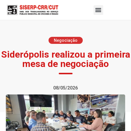
Negociação
Siderópolis realizou a primeira
mesa de negociação
08/05/2026