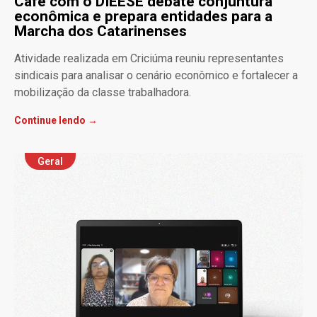
Café com o DIEESE debate conjuntura
econômica e prepara entidades para a
Marcha dos Catarinenses
Atividade realizada em Criciúma reuniu representantes
sindicais para analisar o cenário econômico e fortalecer a
mobilização da classe trabalhadora.
Continue lendo →
Geral