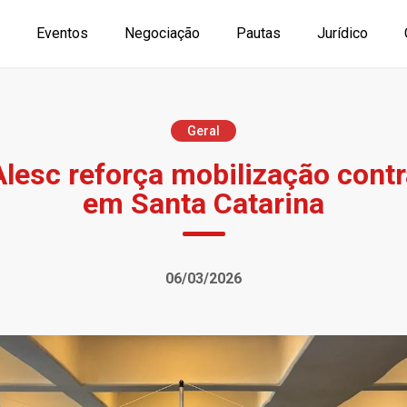
Eventos
Negociação
Pautas
Jurídico
Geral
lesc reforça mobilização contr
em Santa Catarina
06/03/2026