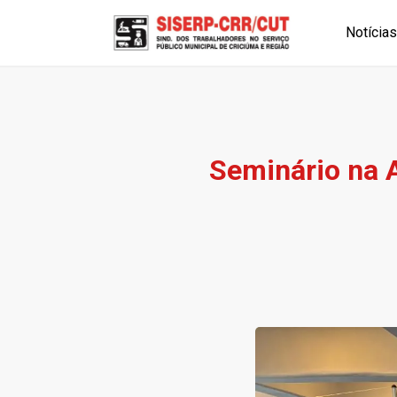
Notícias
Seminário na A