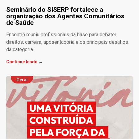
Seminário do SISERP fortalece a
organização dos Agentes Comunitários
de Saúde
Encontro reuniu profissionais da base para debater
direitos, carreira, aposentadoria e os principais desafios
da categoria.
Continue lendo →
Geral