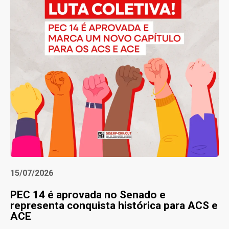
15/07/2026
PEC 14 é aprovada no Senado e
representa conquista histórica para ACS e
ACE