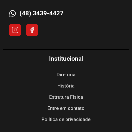
(48) 3439-4427
Institucional
Diretoria
História
Estrutura Física
Entre em contato
Política de privacidade