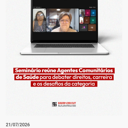
21/07/2026