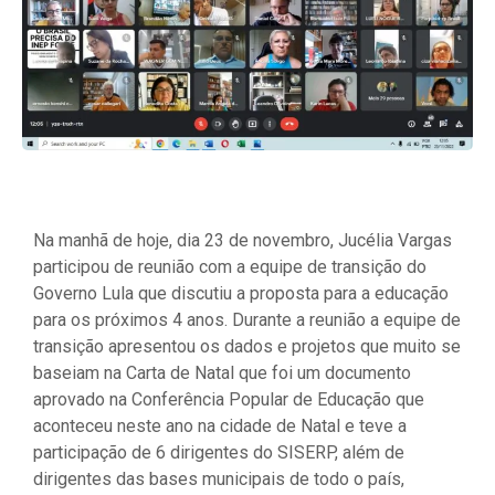
Na manhã de hoje, dia 23 de novembro, Jucélia Vargas
participou de reunião com a equipe de transição do
Governo Lula que discutiu a proposta para a educação
para os próximos 4 anos. Durante a reunião a equipe de
transição apresentou os dados e projetos que muito se
baseiam na Carta de Natal que foi um documento
aprovado na Conferência Popular de Educação que
aconteceu neste ano na cidade de Natal e teve a
participação de 6 dirigentes do SISERP, além de
dirigentes das bases municipais de todo o país,