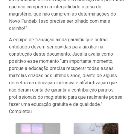
que não cumprem na integralidade o piso do
magistério, que não cumprem as determinações do
Novo Fundeb. Isso precisa ser olhado com mais
carinho!”
A equipe de transição ainda garantiu que outras
entidades devem ser ouvidas para auxiliar na
construção deste documento. Jucélia avalia como
positivo esse momento “um importante momento,
porque a educação precisa recuperar todas essas
mazelas criadas nos últimos anos, diante de alguns
decretos na educação inclusiva e alfabetização que
não deram conta de garantir a contribuição para os
profissionais do magistério para que realmente possa
fazer uma educação gratuita e de qualidade.”
Completou.