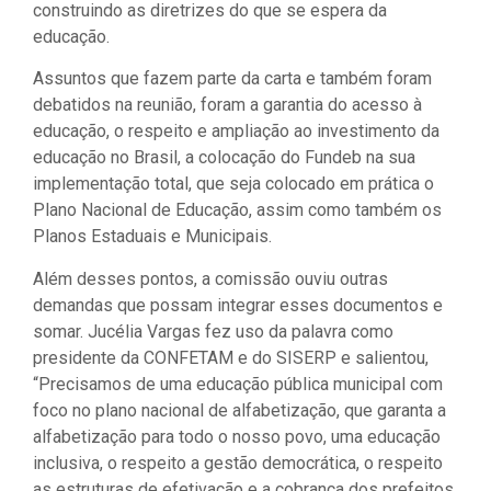
construindo as diretrizes do que se espera da
educação.
Assuntos que fazem parte da carta e também foram
debatidos na reunião, foram a garantia do acesso à
educação, o respeito e ampliação ao investimento da
educação no Brasil, a colocação do Fundeb na sua
implementação total, que seja colocado em prática o
Plano Nacional de Educação, assim como também os
Planos Estaduais e Municipais.
Além desses pontos, a comissão ouviu outras
demandas que possam integrar esses documentos e
somar. Jucélia Vargas fez uso da palavra como
presidente da CONFETAM e do SISERP e salientou,
“Precisamos de uma educação pública municipal com
foco no plano nacional de alfabetização, que garanta a
alfabetização para todo o nosso povo, uma educação
inclusiva, o respeito a gestão democrática, o respeito
as estruturas de efetivação e a cobrança dos prefeitos