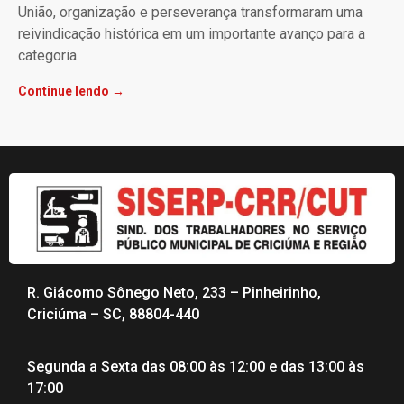
União, organização e perseverança transformaram uma
reivindicação histórica em um importante avanço para a
categoria.
Continue lendo →
R. Giácomo Sônego Neto, 233 – Pinheirinho,
Criciúma – SC, 88804-440
Segunda a Sexta das 08:00 às 12:00 e das 13:00 às
17:00