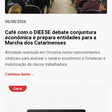
06/08/2026
Café com o DIEESE debate conjuntura
econômica e prepara entidades para a
Marcha dos Catarinenses
Atividade realizada em Criciúma reuniu representantes
sindicais para analisar o cenário econômico e fortalecer a
mobilização da classe trabalhadora.
Continue lendo →
Geral