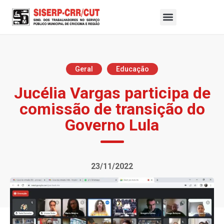
Geral
Educação
Jucélia Vargas participa de
comissão de transição do
Governo Lula
23/11/2022