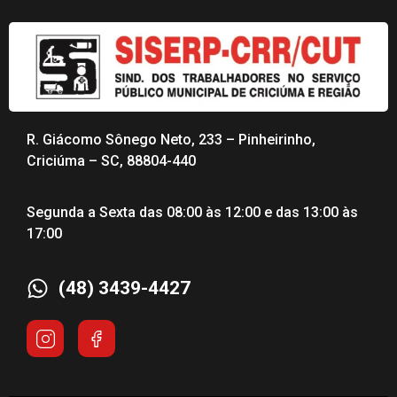
R. Giácomo Sônego Neto, 233 – Pinheirinho,
Criciúma – SC, 88804-440
Segunda a Sexta das 08:00 às 12:00 e das 13:00 às
17:00
(48) 3439-4427