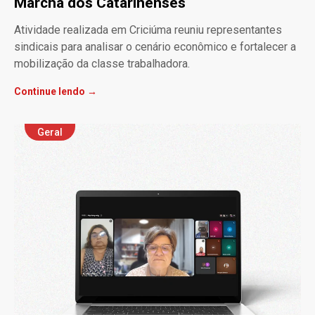
Marcha dos Catarinenses
Atividade realizada em Criciúma reuniu representantes
sindicais para analisar o cenário econômico e fortalecer a
mobilização da classe trabalhadora.
Continue lendo →
Geral