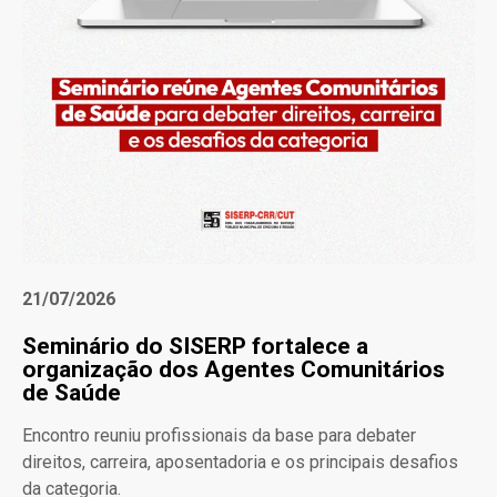
21/07/2026
Seminário do SISERP fortalece a
organização dos Agentes Comunitários
de Saúde
Encontro reuniu profissionais da base para debater
direitos, carreira, aposentadoria e os principais desafios
da categoria.