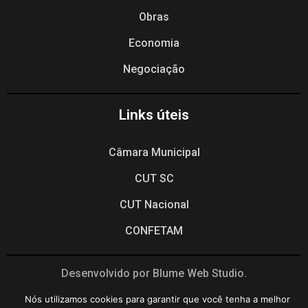
Obras
Economia
Negociação
Links úteis
Câmara Municipal
CUT SC
CUT Nacional
CONFETAM
Desenvolvido por Blume Web Studio.
Nós utilizamos cookies para garantir que você tenha a melhor