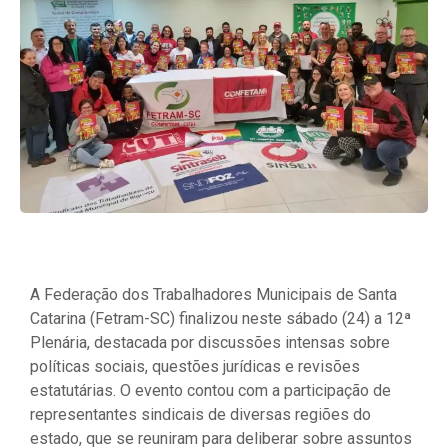
A Federação dos Trabalhadores Municipais de Santa
Catarina (Fetram-SC) finalizou neste sábado (24) a 12ª
Plenária, destacada por discussões intensas sobre
políticas sociais, questões jurídicas e revisões
estatutárias. O evento contou com a participação de
representantes sindicais de diversas regiões do
estado, que se reuniram para deliberar sobre assuntos