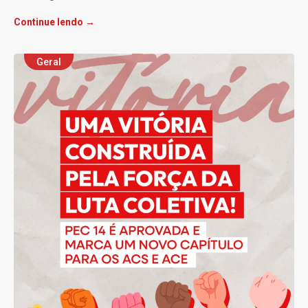
Continue lendo →
Geral