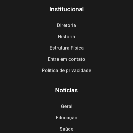
Institucional
Diretoria
História
Estrutura Física
Entre em contato
Política de privacidade
Notícias
Geral
Educação
Saúde