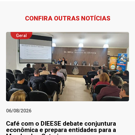
CONFIRA OUTRAS NOTÍCIAS
Geral
06/08/2026
Café com o DIEESE debate conjuntura
econômica e prepara entidades para a