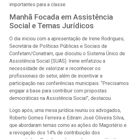
importantes para a classe.
Manhã Focada em Assistência
Social e Temas Jurídicos
O dia iniciou com a apresentação de Irene Rodrigues,
Secretária de Políticas Públicas e Sociais da
Confetam/Conatram, que discutiu o Sistema Único de
Assistência Social (SUAS). Irene enfatizou a
necessidade de valorizar e reconhecer os
profissionais do setor, além de incentivar a
participação nas conferências municipais. “Precisamos
engajar a base para contribuir com propostas
democráticas na Assistência Social”, destacou.
Logo após, uma mesa jurídica reuniu os advogados,
Roberto Gomes Ferreira e Ediram José Oliveira Silva,
que abordaram temas como as ações do Magistério e
a revogação dos 14% de contribuição dos