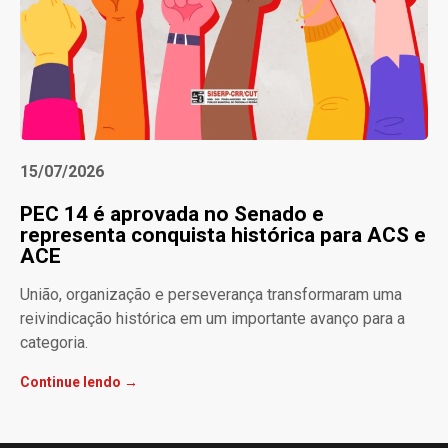
15/07/2026
PEC 14 é aprovada no Senado e
representa conquista histórica para ACS e
ACE
União, organização e perseverança transformaram uma
reivindicação histórica em um importante avanço para a
categoria.
Continue lendo →