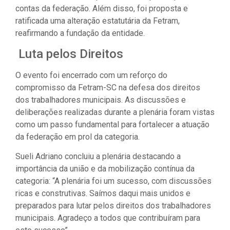
contas da federação. Além disso, foi proposta e
ratificada uma alteração estatutária da Fetram,
reafirmando a fundação da entidade.
Luta pelos Direitos
O evento foi encerrado com um reforço do
compromisso da Fetram-SC na defesa dos direitos
dos trabalhadores municipais. As discussões e
deliberações realizadas durante a plenária foram vistas
como um passo fundamental para fortalecer a atuação
da federação em prol da categoria.
Sueli Adriano concluiu a plenária destacando a
importância da união e da mobilização contínua da
categoria: “A plenária foi um sucesso, com discussões
ricas e construtivas. Saímos daqui mais unidos e
preparados para lutar pelos direitos dos trabalhadores
municipais. Agradeço a todos que contribuíram para