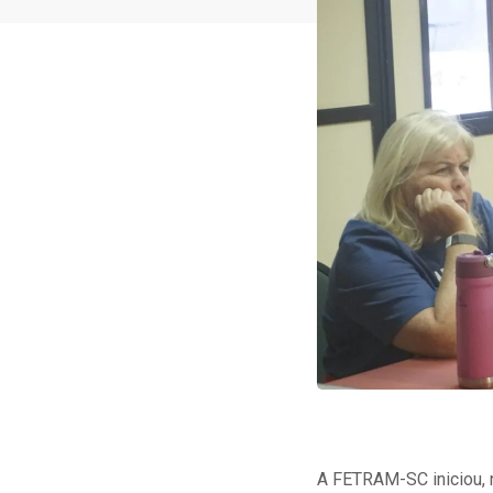
A FETRAM-SC iniciou, n