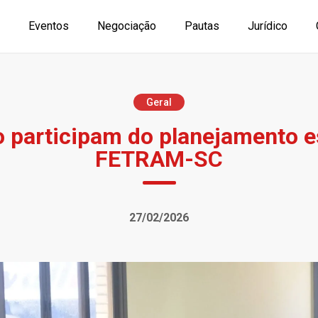
Eventos
Negociação
Pautas
Jurídico
Geral
o participam do planejamento e
FETRAM-SC
27/02/2026