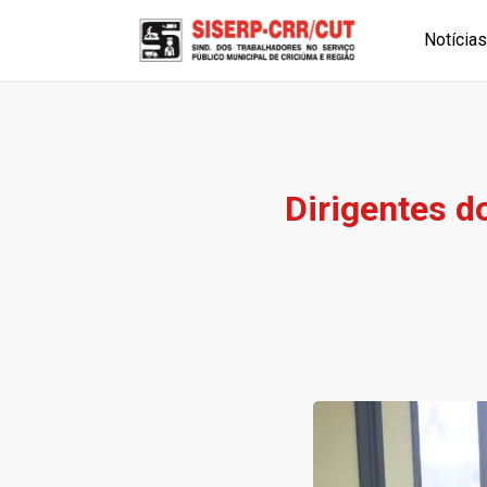
Notícias
Dirigentes d