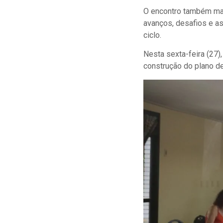
O encontro também mar
avanços, desafios e a
ciclo.
Nesta sexta-feira (27)
construção do plano de