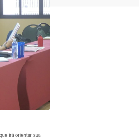
ue irá orientar sua