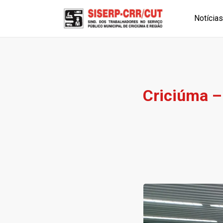
Notícias
Criciúma –