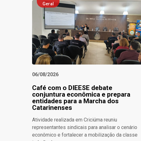
Geral
06/08/2026
Café com o DIEESE debate
conjuntura econômica e prepara
entidades para a Marcha dos
Catarinenses
Atividade realizada em Criciúma reuniu
representantes sindicais para analisar o cenário
econômico e fortalecer a mobilização da classe