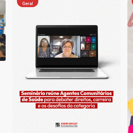
Geral