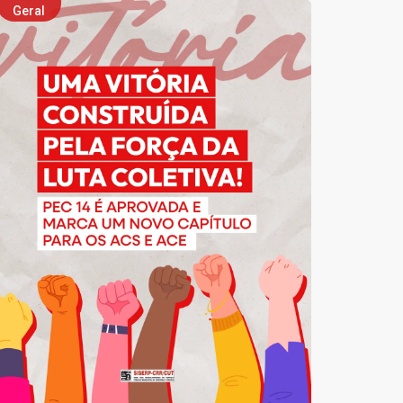
Geral