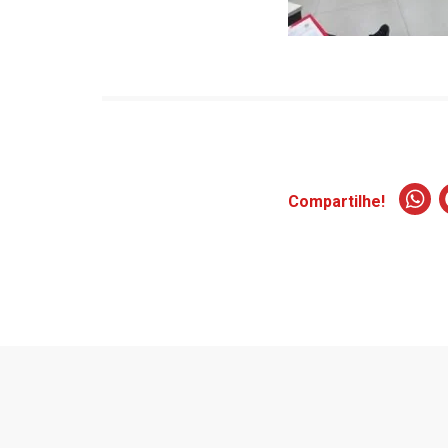
Compartilhe!