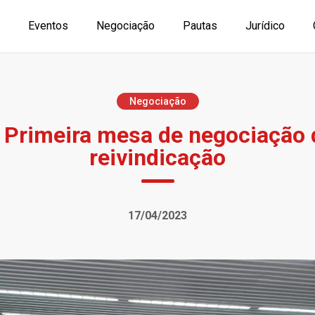
Eventos
Negociação
Pautas
Jurídico
Negociação
 Primeira mesa de negociação 
reivindicação
17/04/2023