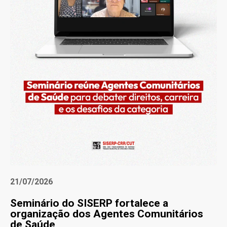
21/07/2026
Seminário do SISERP fortalece a
organização dos Agentes Comunitários
de Saúde