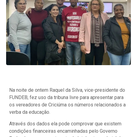
Na noite de ontem Raquel da Silva, vice-presidente do
FUNDEB, fez uso da tribuna livre para apresentar para
os vereadores de Criciúma os números relacionados a
verba da educação.
Através dos dados ela pode comprovar que existem
condições financeiras encaminhadas pelo Governo