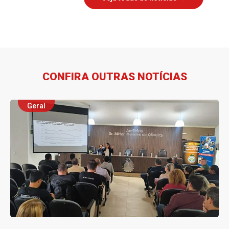
CONFIRA OUTRAS NOTÍCIAS
Geral