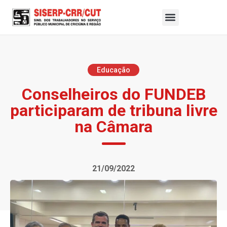
Educação
Conselheiros do FUNDEB
participaram de tribuna livre
na Câmara
21/09/2022