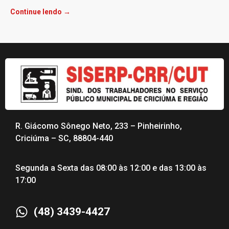
Continue lendo →
R. Giácomo Sônego Neto, 233 – Pinheirinho,
Criciúma – SC, 88804-440
Segunda a Sexta das 08:00 às 12:00 e das 13:00 às
17:00
(48) 3439-4427