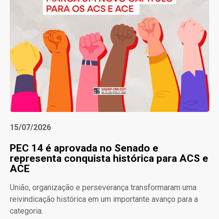
15/07/2026
PEC 14 é aprovada no Senado e
representa conquista histórica para ACS e
ACE
União, organização e perseverança transformaram uma
reivindicação histórica em um importante avanço para a
categoria.