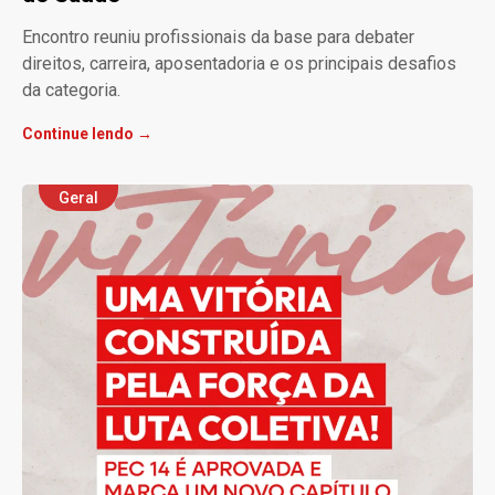
Encontro reuniu profissionais da base para debater
direitos, carreira, aposentadoria e os principais desafios
da categoria.
Continue lendo →
Geral