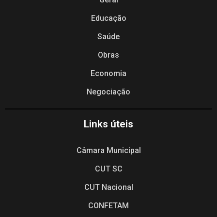
Educação
Saúde
Obras
Economia
Negociação
Links úteis
Câmara Municipal
CUT SC
CUT Nacional
CONFETAM