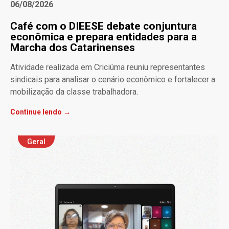
06/08/2026
Café com o DIEESE debate conjuntura
econômica e prepara entidades para a
Marcha dos Catarinenses
Atividade realizada em Criciúma reuniu representantes
sindicais para analisar o cenário econômico e fortalecer a
mobilização da classe trabalhadora.
Continue lendo →
Geral