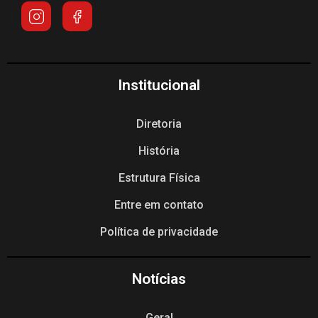
Institucional
Diretoria
História
Estrutura Física
Entre em contato
Política de privacidade
Notícias
Geral