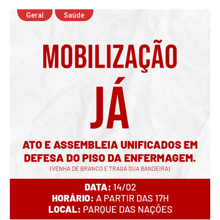
Geral
Saúde