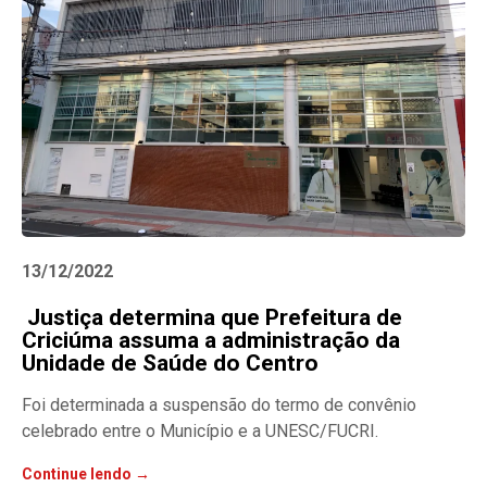
13/12/2022
Justiça determina que Prefeitura de
Criciúma assuma a administração da
Unidade de Saúde do Centro
Foi determinada a suspensão do termo de convênio
celebrado entre o Município e a UNESC/FUCRI.
Continue lendo →