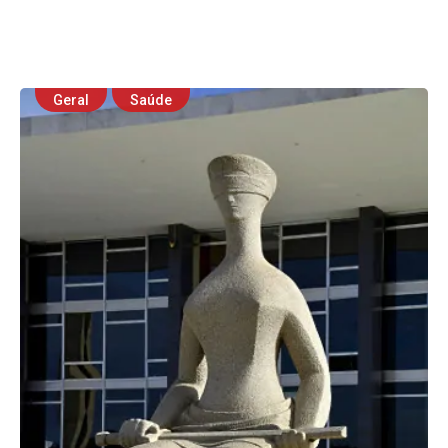
Geral
Saúde