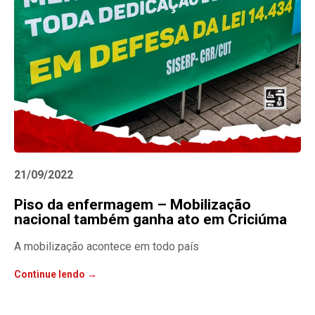
21/09/2022
Piso da enfermagem – Mobilização
nacional também ganha ato em Criciúma
A mobilização acontece em todo país
Continue lendo →