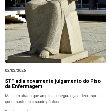
02/03/2026
STF adia novamente julgamento do Piso
da Enfermagem
Mais um atraso que amplia a insegurança e desrespeita
quem sustenta a saúde pública.