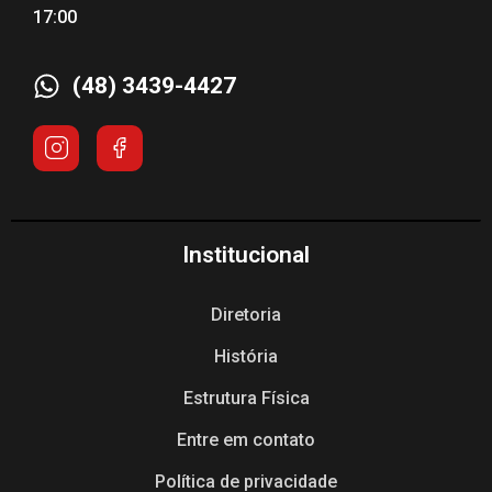
17:00
(48) 3439-4427
Institucional
Diretoria
História
Estrutura Física
Entre em contato
Política de privacidade