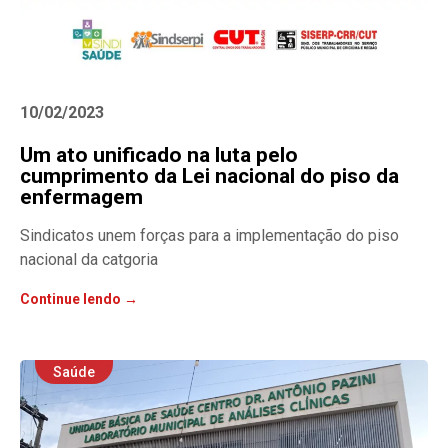
10/02/2023
Um ato unificado na luta pelo
cumprimento da Lei nacional do piso da
enfermagem
Sindicatos unem forças para a implementação do piso
nacional da catgoria
Continue lendo →
Saúde