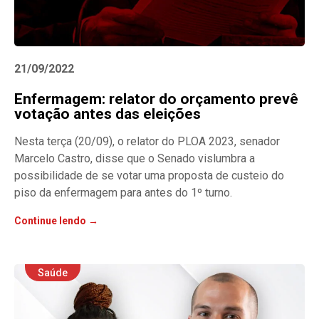
21/09/2022
Enfermagem: relator do orçamento prevê
votação antes das eleições
Nesta terça (20/09), o relator do PLOA 2023, senador
Marcelo Castro, disse que o Senado vislumbra a
possibilidade de se votar uma proposta de custeio do
piso da enfermagem para antes do 1º turno.
Continue lendo →
Saúde