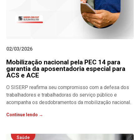
02/03/2026
Mobilização nacional pela PEC 14 para
garantia da aposentadoria especial para
ACS e ACE
O SISERP reafirma seu compromisso com a defesa dos
trabalhadores e trabalhadoras do serviço público e
acompanha os desdobramentos da mobilização nacional.
Continue lendo →
Saúde