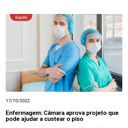
Saúde
17/10/2022
Enfermagem: Câmara aprova projeto que
pode ajudar a custear o piso