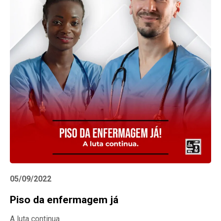
05/09/2022
Piso da enfermagem já
A luta continua