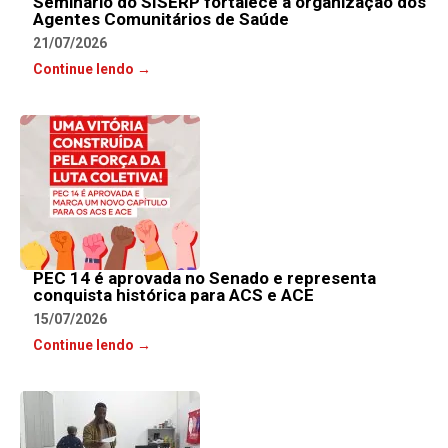
Seminário do SISERP fortalece a organização dos
Agentes Comunitários de Saúde
21/07/2026
Continue lendo →
PEC 14 é aprovada no Senado e representa
conquista histórica para ACS e ACE
15/07/2026
Continue lendo →