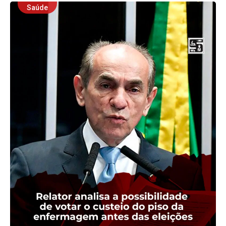
Saúde