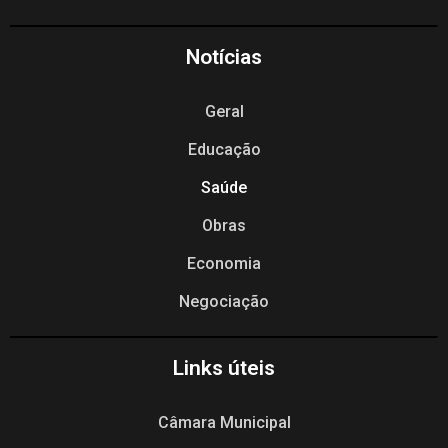
Notícias
Geral
Educação
Saúde
Obras
Economia
Negociação
Links úteis
Câmara Municipal