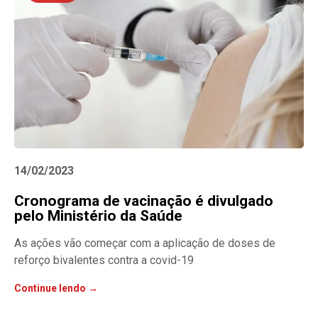
14/02/2023
Cronograma de vacinação é divulgado
pelo Ministério da Saúde
As ações vão começar com a aplicação de doses de
reforço bivalentes contra a covid-19
Continue lendo →