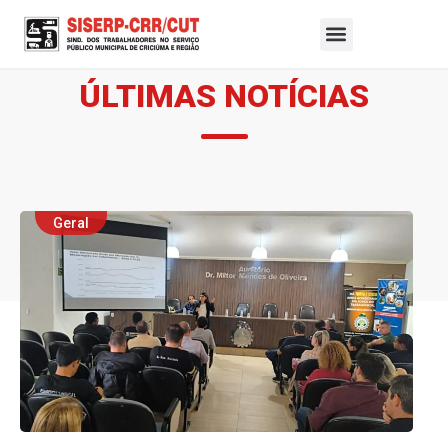
ÚLTIMAS NOTÍCIAS
Geral