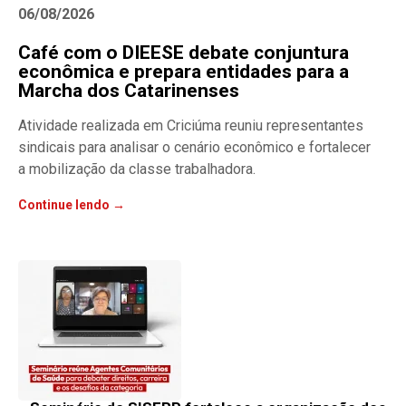
06/08/2026
Café com o DIEESE debate conjuntura
econômica e prepara entidades para a
Marcha dos Catarinenses
Atividade realizada em Criciúma reuniu representantes
sindicais para analisar o cenário econômico e fortalecer
a mobilização da classe trabalhadora.
Continue lendo →