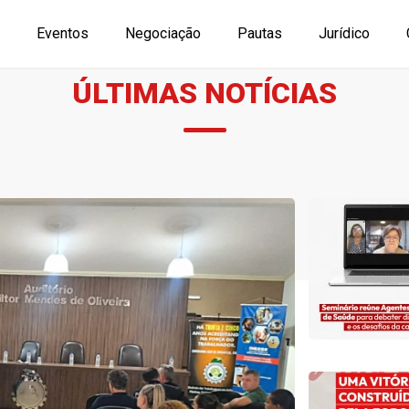
Eventos
Negociação
Pautas
Jurídico
ÚLTIMAS NOTÍCIAS