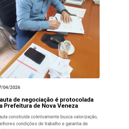
7/04/2026
auta de negociação é protocolada
a Prefeitura de Nova Veneza
auta construída coletivamente busca valorização,
elhores condições de trabalho e garantia de