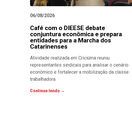
06/08/2026
Café com o DIEESE debate
conjuntura econômica e prepara
entidades para a Marcha dos
Catarinenses
Atividade realizada em Criciúma reuniu
representantes sindicais para analisar o cenário
econômico e fortalecer a mobilização da classe
trabalhadora.
Continue lendo →