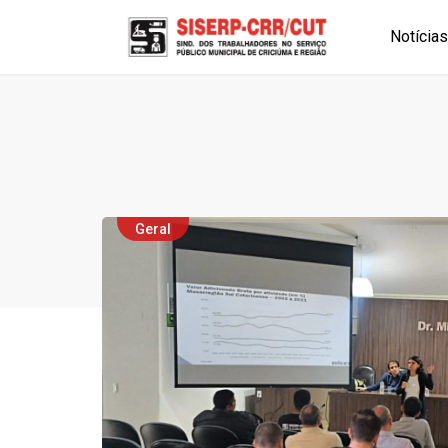
Notícias
Geral