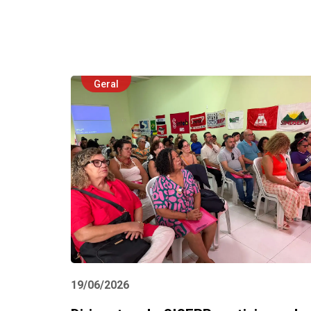
Geral
19/06/2026