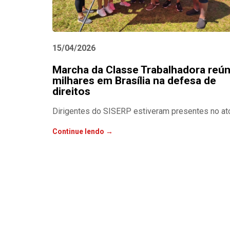
15/04/2026
Marcha da Classe Trabalhadora reú
milhares em Brasília na defesa de
direitos
Dirigentes do SISERP estiveram presentes no at
Continue lendo →