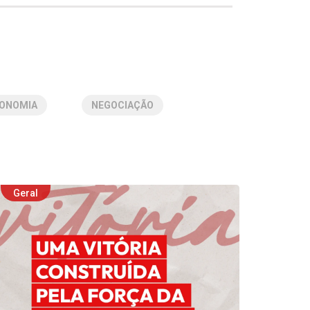
ONOMIA
NEGOCIAÇÃO
Geral