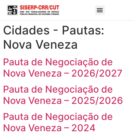
Cidades - Pautas:
Nova Veneza
Pauta de Negociação de
Nova Veneza – 2026/2027
Pauta de Negociação de
Nova Veneza – 2025/2026
Pauta de Negociação de
Nova Veneza – 2024