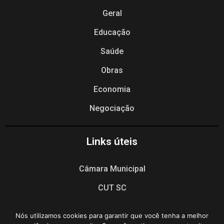
Geral
Educação
Saúde
Obras
Economia
Negociação
Links úteis
Câmara Municipal
CUT SC
CUT Nacional
Nós utilizamos cookies para garantir que você tenha a melhor