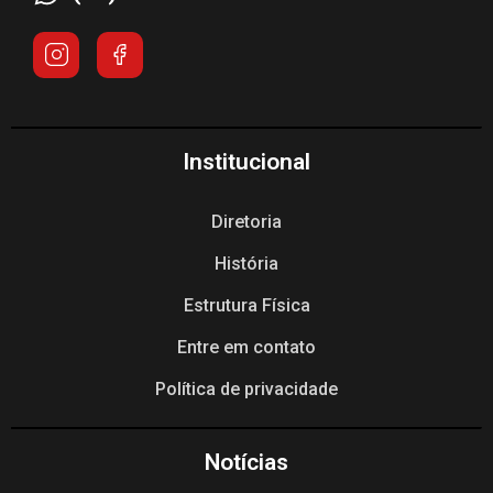
Institucional
Diretoria
História
Estrutura Física
Entre em contato
Política de privacidade
Notícias