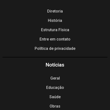
Diretoria
História
Estrutura Física
Entre em contato
Política de privacidade
Notícias
Geral
Educação
Saúde
Obras