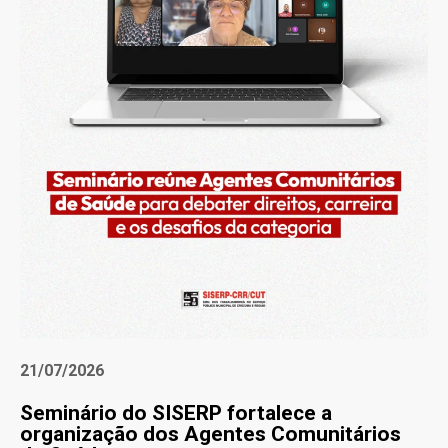
21/07/2026
Seminário do SISERP fortalece a
organização dos Agentes Comunitários