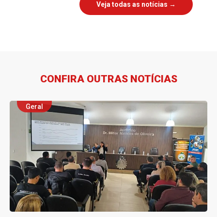
Veja todas as notícias →
CONFIRA OUTRAS NOTÍCIAS
Geral