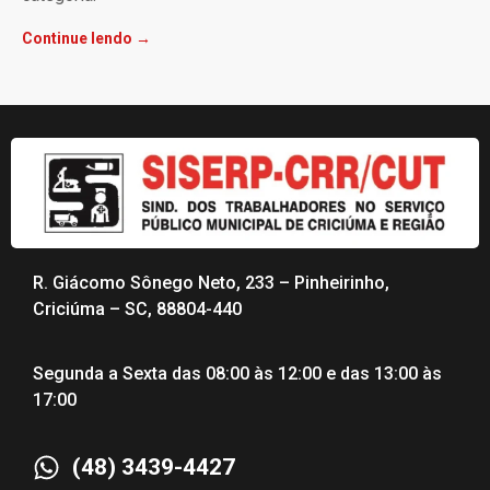
Continue lendo →
R. Giácomo Sônego Neto, 233 – Pinheirinho,
Criciúma – SC, 88804-440
Segunda a Sexta das 08:00 às 12:00 e das 13:00 às
17:00
(48) 3439-4427