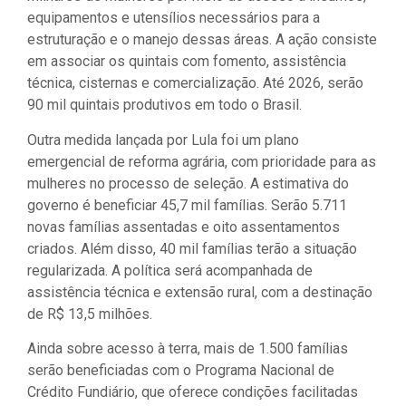
equipamentos e utensílios necessários para a
estruturação e o manejo dessas áreas. A ação consiste
em associar os quintais com fomento, assistência
técnica, cisternas e comercialização. Até 2026, serão
90 mil quintais produtivos em todo o Brasil.
Outra medida lançada por Lula foi um plano
emergencial de reforma agrária, com prioridade para as
mulheres no processo de seleção. A estimativa do
governo é beneficiar 45,7 mil famílias. Serão 5.711
novas famílias assentadas e oito assentamentos
criados. Além disso, 40 mil famílias terão a situação
regularizada. A política será acompanhada de
assistência técnica e extensão rural, com a destinação
de R$ 13,5 milhões.
Ainda sobre acesso à terra, mais de 1.500 famílias
serão beneficiadas com o Programa Nacional de
Crédito Fundiário, que oferece condições facilitadas