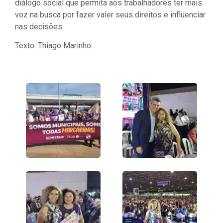
diálogo social que permita aos trabalhadores ter mais
voz na busca por fazer valer seus direitos e influenciar
nas decisões.
Texto: Thiago Marinho