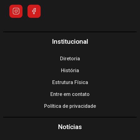
Institucional
Diretoria
História
Estrutura Física
Entre em contato
Política de privacidade
Notícias