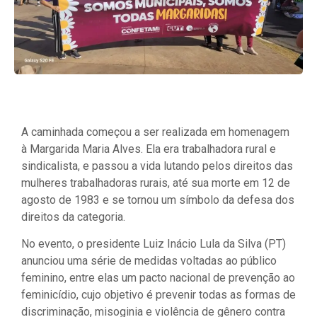
A caminhada começou a ser realizada em homenagem
à Margarida Maria Alves. Ela era trabalhadora rural e
sindicalista, e passou a vida lutando pelos direitos das
mulheres trabalhadoras rurais, até sua morte em 12 de
agosto de 1983 e se tornou um símbolo da defesa dos
direitos da categoria.
No evento, o presidente Luiz Inácio Lula da Silva (PT)
anunciou uma série de medidas voltadas ao público
feminino, entre elas um pacto nacional de prevenção ao
feminicídio, cujo objetivo é prevenir todas as formas de
discriminação, misoginia e violência de gênero contra