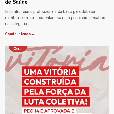
de Saúde
Encontro reuniu profissionais da base para debater
direitos, carreira, aposentadoria e os principais desafios
da categoria.
Continue lendo →
Geral