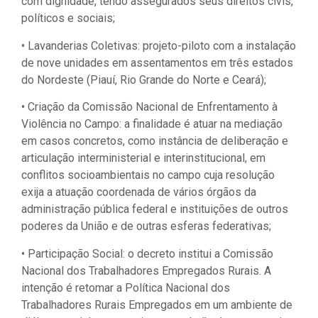
com dignidade, tendo assegurados seus direitos civis,
políticos e sociais;
• Lavanderias Coletivas: projeto-piloto com a instalação
de nove unidades em assentamentos em três estados
do Nordeste (Piauí, Rio Grande do Norte e Ceará);
• Criação da Comissão Nacional de Enfrentamento à
Violência no Campo: a finalidade é atuar na mediação
em casos concretos, como instância de deliberação e
articulação interministerial e interinstitucional, em
conflitos socioambientais no campo cuja resolução
exija a atuação coordenada de vários órgãos da
administração pública federal e instituições de outros
poderes da União e de outras esferas federativas;
• Participação Social: o decreto institui a Comissão
Nacional dos Trabalhadores Empregados Rurais. A
intenção é retomar a Política Nacional dos
Trabalhadores Rurais Empregados em um ambiente de