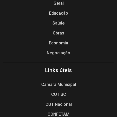
Geral
Educação
Saúde
Obras
Economia
Negociação
Links úteis
Câmara Municipal
CUT SC
CUT Nacional
CONFETAM