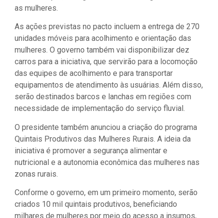
as mulheres.
As ações previstas no pacto incluem a entrega de 270
unidades móveis para acolhimento e orientação das
mulheres. O governo também vai disponibilizar dez
carros para a iniciativa, que servirão para a locomoção
das equipes de acolhimento e para transportar
equipamentos de atendimento às usuárias. Além disso,
serão destinados barcos e lanchas em regiões com
necessidade de implementação do serviço fluvial.
O presidente também anunciou a criação do programa
Quintais Produtivos das Mulheres Rurais. A ideia da
iniciativa é promover a segurança alimentar e
nutricional e a autonomia econômica das mulheres nas
zonas rurais.
Conforme o governo, em um primeiro momento, serão
criados 10 mil quintais produtivos, beneficiando
milhares de mulheres por meio do acesso a insumos,