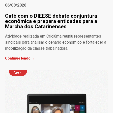
06/08/2026
Café com o DIEESE debate conjuntura
econômica e prepara entidades para a
Marcha dos Catarinenses
Atividade realizada em Criciúma reuniu representantes
sindicais para analisar o cenário econômico e fortalecer a
mobilização da classe trabalhadora.
Continue lendo →
Geral