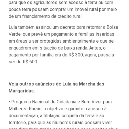
para que os agricultores sem acesso à terra ou com
pouca terra possam comprar um imóvel rural por meio
de um financiamento de crédito rural.
Lula também assinou um decreto para retomar a Bolsa
Verde, que prevê um pagamento a famílias inseridas
em áreas a ser protegidas ambientalmente e que se
enquadrem em situação de baixa renda. Antes, o
pagamento por família era de R$ 300; agora, passa a
ser de R$ 600.
Veja outros anúncios de Lula na Marcha das
Margaridas:
• Programa Nacional de Cidadania e Bem Viver para
Mulheres Rurais: o objetivo é garantir o acesso à
documentação, à titulação conjunta da terra e ao
território, para que as mulheres rurais possam viver