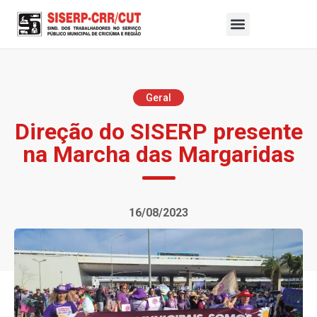
Geral
Direção do SISERP presente
na Marcha das Margaridas
16/08/2023