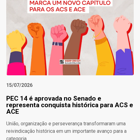
15/07/2026
PEC 14 é aprovada no Senado e
representa conquista histórica para ACS e
ACE
União, organização e perseverança transformaram uma
reivindicação histórica em um importante avanço para a
categoria.