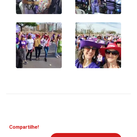
Compartilhe!