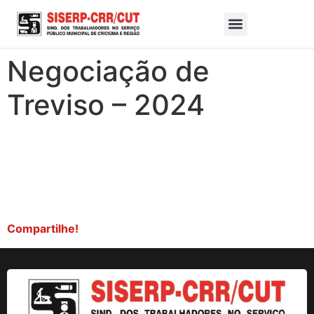
Negociação de
Treviso – 2024
Compartilhe!