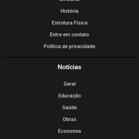
História
Estrutura Física
Entre em contato
Política de privacidade
Notícias
Geral
Educação
Saúde
Obras
Economia