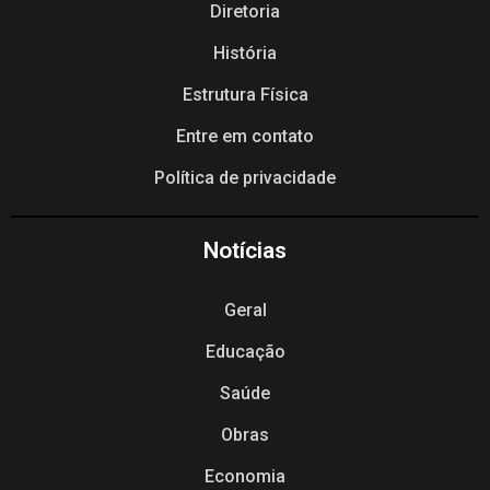
Diretoria
História
Estrutura Física
Entre em contato
Política de privacidade
Notícias
Geral
Educação
Saúde
Obras
Economia