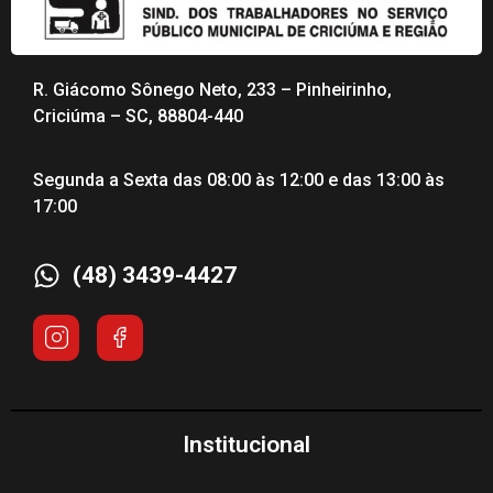
R. Giácomo Sônego Neto, 233 – Pinheirinho,
Criciúma – SC, 88804-440
Segunda a Sexta das 08:00 às 12:00 e das 13:00 às
17:00
(48) 3439-4427
Institucional