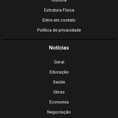
História
Estrutura Física
Entre em contato
Política de privacidade
Notícias
Geral
Educação
Saúde
Obras
Economia
Negociação