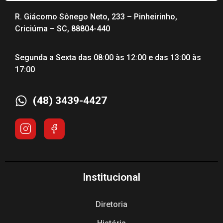
R. Giácomo Sônego Neto, 233 – Pinheirinho,
Criciúma – SC, 88804-440
Segunda a Sexta das 08:00 às 12:00 e das 13:00 às
17:00
(48) 3439-4427
Institucional
Diretoria