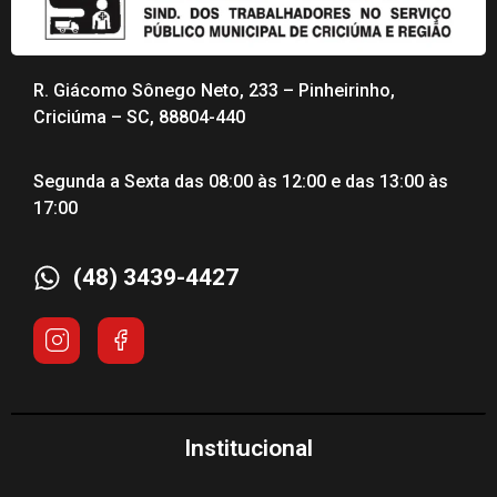
R. Giácomo Sônego Neto, 233 – Pinheirinho,
Criciúma – SC, 88804-440
Segunda a Sexta das 08:00 às 12:00 e das 13:00 às
17:00
(48) 3439-4427
Institucional