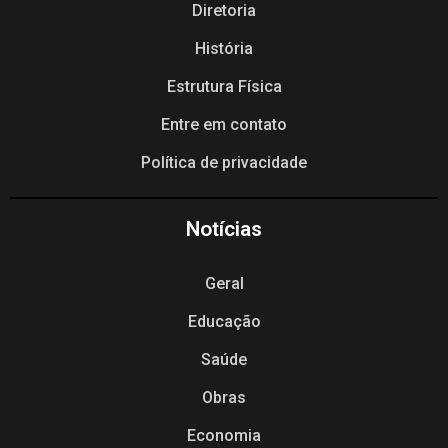
Diretoria
História
Estrutura Física
Entre em contato
Política de privacidade
Notícias
Geral
Educação
Saúde
Obras
Economia