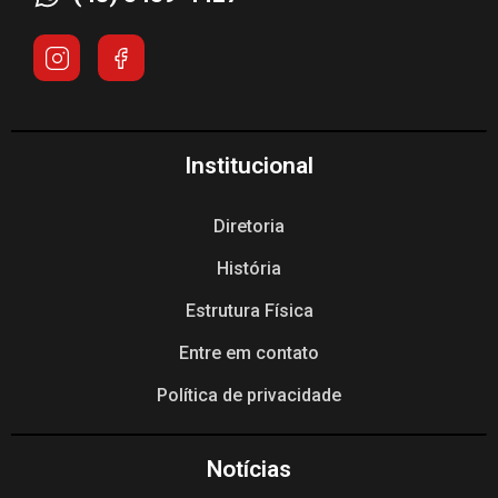
Institucional
Diretoria
História
Estrutura Física
Entre em contato
Política de privacidade
Notícias