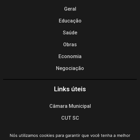
Geral
Educação
Saúde
Obras
Economia
Negociação
Links úteis
Câmara Municipal
CUT SC
CUT Nacional
Nós utilizamos cookies para garantir que você tenha a melhor