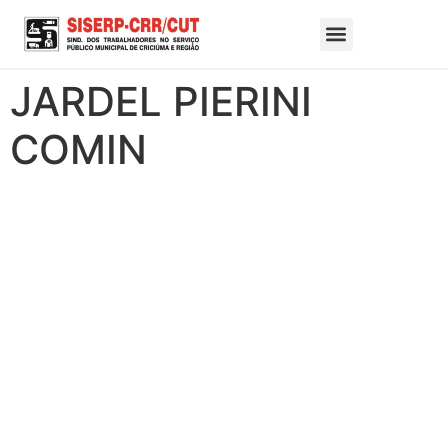
JARDEL PIERINI
COMIN